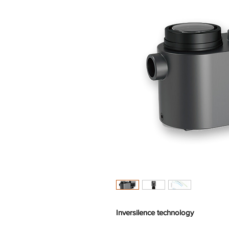
Inversilence technology