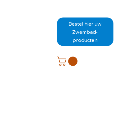
Bestel hier uw
Zwembad-
producten