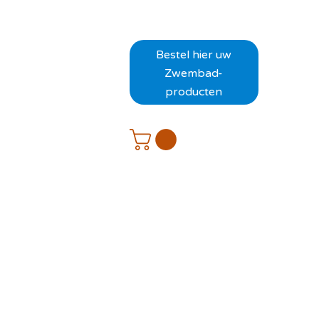
Bestel hier uw
Zwembad-
producten