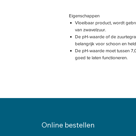
Eigenschappen
Vloeibaar product, wordt gebr
van zwavelzuur.
De pH-waarde of de zuurtegra
belangrijk voor schoon en hel
De pH-waarde moet tussen 7,0
goed te laten functioneren.
Online bestellen