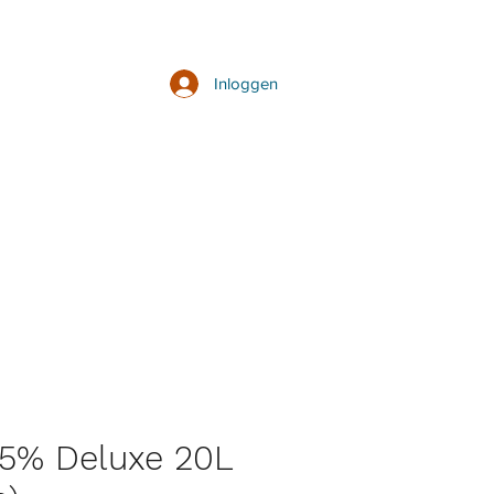
Inloggen
5% Deluxe 20L