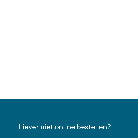
Liever niet online bestellen?